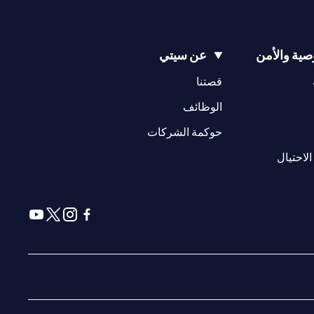
ية والأمن
عن سيتي
(opens in a new tab)
(opens in a new tab)
قصتنا
(opens in a new tab)
الوظائف
(opens in a new tab)
حوكمة الشركات
(opens in a new tab)
الاحتيال
(opens in a new tab)
(opens in a new tab)
(opens in a new tab)
(opens in a new tab)