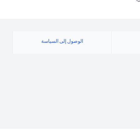
الوصول إلى السياسة